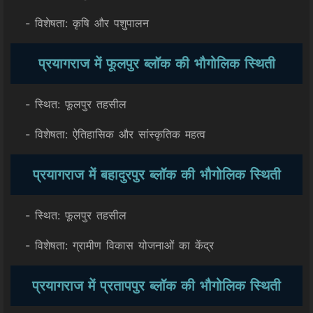
- विशेषता: कृषि और पशुपालन
प्रयागराज में फूलपुर ब्लॉक की भौगोलिक स्थिती
- स्थित: फूलपुर तहसील
- विशेषता: ऐतिहासिक और सांस्कृतिक महत्व
प्रयागराज में बहादुरपुर ब्लॉक की भौगोलिक स्थिती
- स्थित: फूलपुर तहसील
- विशेषता: ग्रामीण विकास योजनाओं का केंद्र
प्रयागराज में प्रतापपुर ब्लॉक की भौगोलिक स्थिती