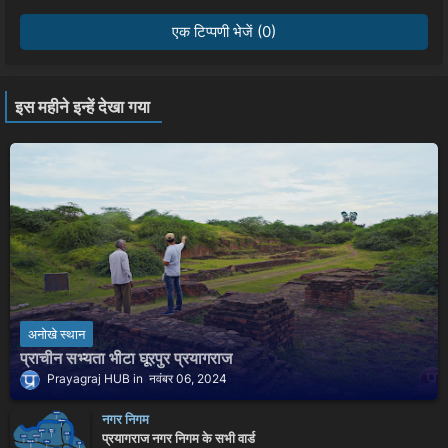
एक टिप्पणी भेजें (0)
इस महीने इन्हें देखा गया
अनोखे स्थान
प्राचीन सभ्यता भीटा घूरपुर प्रयागराज
Prayagraj HUB
नवंबर 06, 2024
नगर निगम
प्रयागराज नगर निगम के सभी वार्ड