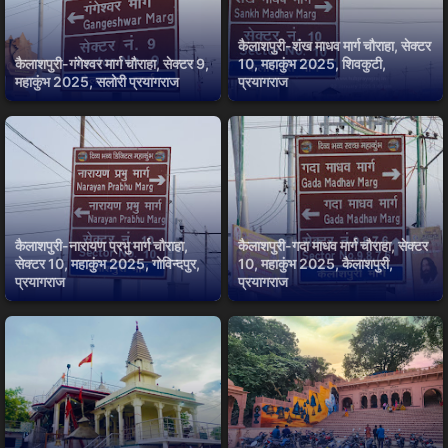
कैलाशपुरी-शंख माधव मार्ग चौराहा, सेक्टर
कैलाशपुरी-गंगेश्वर मार्ग चौराहा, सेक्टर 9,
10, महाकुंभ 2025, शिवकुटी,
महाकुंभ 2025, सलोरी प्रयागराज
प्रयागराज
कैलाशपुरी-नारायण प्रभु मार्ग चौराहा,
कैलाशपुरी-गदा माधव मार्ग चौराहा, सेक्टर
सेक्टर 10, महाकुंभ 2025, गोविन्दपुर,
10, महाकुंभ 2025, कैलाशपुरी,
प्रयागराज
प्रयागराज