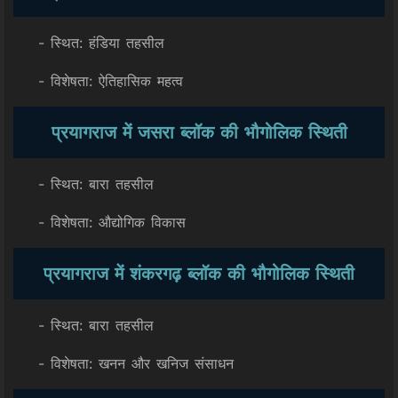
- स्थित: हंडिया तहसील
- विशेषता: ऐतिहासिक महत्व
प्रयागराज में जसरा ब्लॉक की भौगोलिक स्थिती
- स्थित: बारा तहसील
- विशेषता: औद्योगिक विकास
प्रयागराज में शंकरगढ़ ब्लॉक की भौगोलिक स्थिती
- स्थित: बारा तहसील
- विशेषता: खनन और खनिज संसाधन