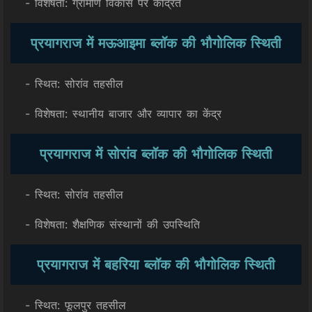
- विशेषता: ग्रामीण विकास पर केंद्रित
प्रयागराज में मऊआइमा ब्लॉक की भौगोलिक स्थिती
- स्थित: सोरांव तहसील
- विशेषता: स्थानीय बाजार और व्यापार का केंद्र
प्रयागराज में सोरांव ब्लॉक की भौगोलिक स्थिती
- स्थित: सोरांव तहसील
- विशेषता: शैक्षणिक संस्थानों की उपस्थिति
प्रयागराज में बहरिया ब्लॉक की भौगोलिक स्थिती
- स्थित: फूलपुर तहसील