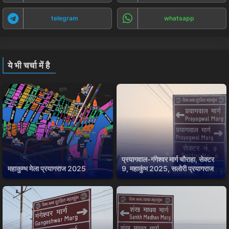
telegram
whatsapp
ये भी चर्चा में है
प्रयागवाल-गंगेश्वर मार्ग चौराहा, सेक्टर
महाकुम्भ मेला प्रयागराज 2025
9, महाकुंभ 2025, सलोरी प्रयागराज