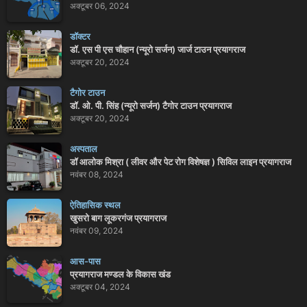
अक्टूबर 06, 2024
डॉक्टर
डॉ. एस पी एस चौहान (न्यूरो सर्जन) जार्ज टाउन प्रयागराज
अक्टूबर 20, 2024
टैगोर टाउन
डॉ. ओ. पी. सिंह (न्यूरो सर्जन) टैगोर टाउन प्रयागराज
अक्टूबर 20, 2024
अस्पताल
डॉ आलोक मिश्रा ( लीवर और पेट रोग विशेषज्ञ ) सिविल लाइन प्रयागराज
नवंबर 08, 2024
ऐतिहासिक स्थल
खुसरो बाग लूकरगंज प्रयागराज
नवंबर 09, 2024
आस-पास
प्रयागराज मण्डल के विकास खंड
अक्टूबर 04, 2024