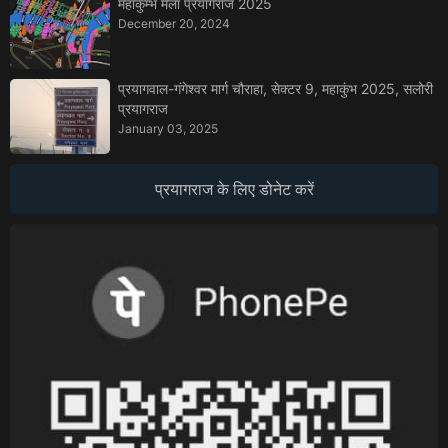
महाकुम्भ मेला प्रयागराज 2025
December 20, 2024
प्रयागवाल-गंगेश्वर मार्ग चौराहा, सेक्टर 9, महाकुंभ 2025, सलोरी
प्रयागराज
January 03, 2025
प्रयागराज के लिए डोनेट करें