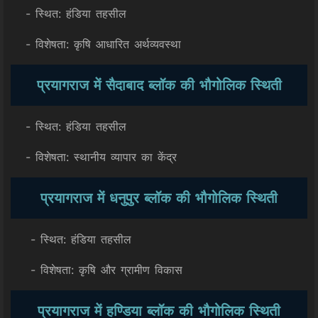
- स्थित: हंडिया तहसील
- विशेषता: कृषि आधारित अर्थव्यवस्था
प्रयागराज में सैदाबाद ब्लॉक की भौगोलिक स्थिती
- स्थित: हंडिया तहसील
- विशेषता: स्थानीय व्यापार का केंद्र
प्रयागराज में धनुपुर ब्लॉक की भौगोलिक स्थिती
- स्थित: हंडिया तहसील
- विशेषता: कृषि और ग्रामीण विकास
प्रयागराज में हण्डिया ब्लॉक की भौगोलिक स्थिती