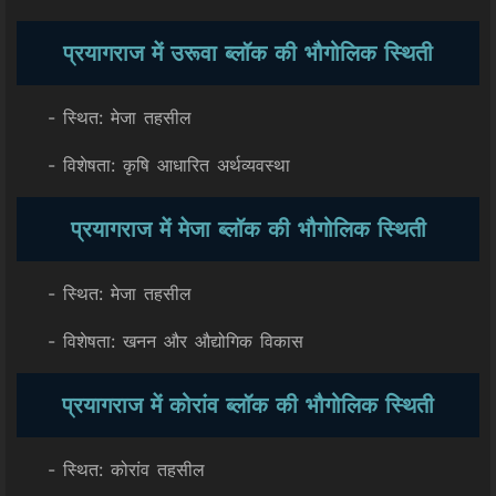
प्रयागराज में उरूवा ब्लॉक की भौगोलिक स्थिती
- स्थित: मेजा तहसील
- विशेषता: कृषि आधारित अर्थव्यवस्था
प्रयागराज में मेजा ब्लॉक की भौगोलिक स्थिती
- स्थित: मेजा तहसील
- विशेषता: खनन और औद्योगिक विकास
प्रयागराज में कोरांव ब्लॉक की भौगोलिक स्थिती
- स्थित: कोरांव तहसील