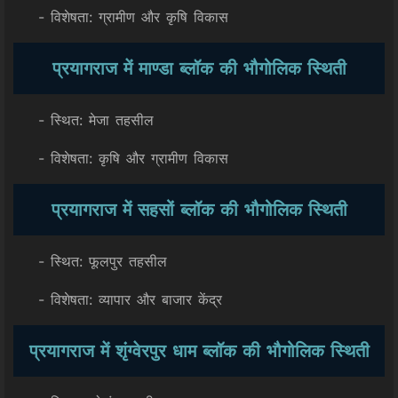
- विशेषता: ग्रामीण और कृषि विकास
प्रयागराज में माण्डा ब्लॉक की भौगोलिक स्थिती
- स्थित: मेजा तहसील
- विशेषता: कृषि और ग्रामीण विकास
प्रयागराज में सहसों ब्लॉक की भौगोलिक स्थिती
- स्थित: फूलपुर तहसील
- विशेषता: व्यापार और बाजार केंद्र
प्रयागराज में शृंग्वेरपुर धाम ब्लॉक की भौगोलिक स्थिती