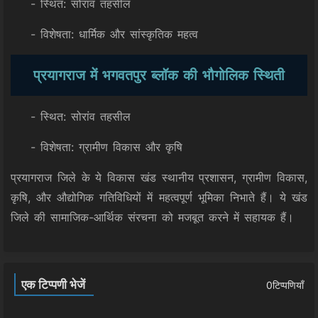
- स्थित: सोरांव तहसील
- विशेषता: धार्मिक और सांस्कृतिक महत्व
प्रयागराज में भगवतपुर ब्लॉक की भौगोलिक स्थिती
- स्थित: सोरांव तहसील
- विशेषता: ग्रामीण विकास और कृषि
प्रयागराज जिले के ये विकास खंड स्थानीय प्रशासन, ग्रामीण विकास,
कृषि, और औद्योगिक गतिविधियों में महत्वपूर्ण भूमिका निभाते हैं। ये खंड
जिले की सामाजिक-आर्थिक संरचना को मजबूत करने में सहायक हैं।
एक टिप्पणी भेजें
0टिप्पणियाँ