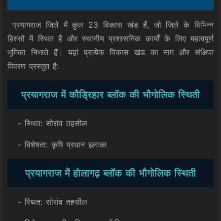
प्रयागराज जिले में कुल 23 विकास खंड हैं, जो जिले के विभिन्न
हिस्सों में स्थित हैं और स्थानीय प्रशासनिक कार्यों के लिए महत्वपूर्ण
भूमिका निभाते हैं। यहां प्रत्येक विकास खंड का नाम और संक्षिप्त
विवरण प्रस्तुत है:
प्रयागराज में कौड्रिहार ब्लॉक की भौगोलिक स्थिती
- स्थित: सोरांव तहसील
- विशेषता: कृषि प्रधान इलाका
प्रयागराज में होलागढ़ ब्लॉक की भौगोलिक स्थिती
- स्थित: सोरांव तहसील