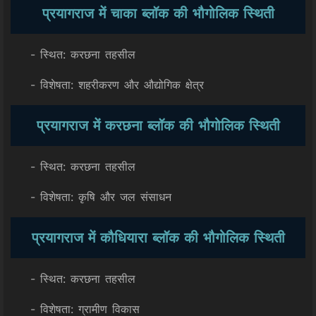
प्रयागराज में चाका ब्लॉक की भौगोलिक स्थिती
- स्थित: करछना तहसील
- विशेषता: शहरीकरण और औद्योगिक क्षेत्र
प्रयागराज में करछना ब्लॉक की भौगोलिक स्थिती
- स्थित: करछना तहसील
- विशेषता: कृषि और जल संसाधन
प्रयागराज में कौधियारा ब्लॉक की भौगोलिक स्थिती
- स्थित: करछना तहसील
- विशेषता: ग्रामीण विकास