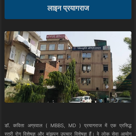
लाइन प्रयागराज
डॉ. कविता अग्रवाल ( MBBS, MD ) प्रयागराज में एक प्रसिद्ध
स्त्री रोग विशेषज्ञ और बांझपन उपचार विशेषज्ञ हैं। वे लोक सेवा आयोग