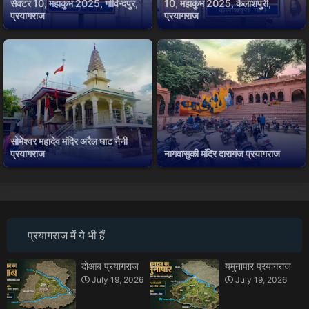
सेक्टर 10, महाकुंभ 2025, गोविन्दपुर,
10, महाकुंभ 2025, कैलाशपुरी,
प्रयागराज
प्रयागराज
सोमेश्वर महादेव मंदिर अरैल घाट नैनी
प्रयागराज
नागवासुकी मंदिर दारागंज प्रयागराज
प्रयागराज में ये भी हैं
दोआब प्रयागराज
यमुनापार प्रयागराज
July 19, 2026
July 19, 2026