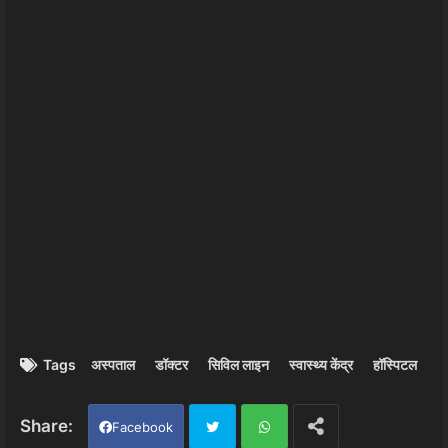
Tags
अस्पताल
डॉक्टर
सिविल लाइन
स्वास्थ्य केंद्र
हॉस्पिटल
Facebook