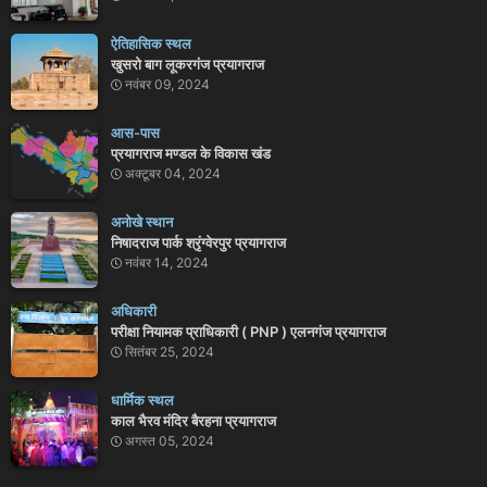
ऐतिहासिक स्थल
खुसरो बाग लूकरगंज प्रयागराज
नवंबर 09, 2024
आस-पास
प्रयागराज मण्डल के विकास खंड
अक्टूबर 04, 2024
अनोखे स्थान
निषादराज पार्क श्रृंग्वेरपुर प्रयागराज
नवंबर 14, 2024
अधिकारी
परीक्षा नियामक प्राधिकारी ( PNP ) एलनगंज प्रयागराज
सितंबर 25, 2024
धार्मिक स्थल
काल भैरव मंदिर बैरहना प्रयागराज
अगस्त 05, 2024