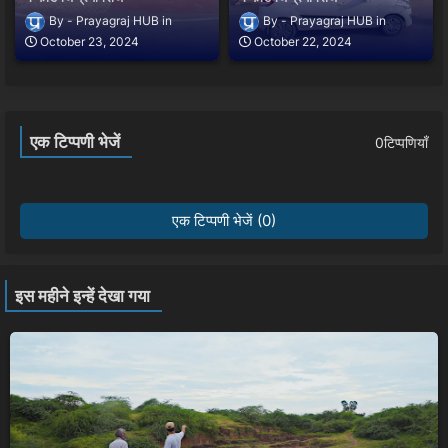
Prayagraj HUB
Prayagraj HUB
October 23, 2024
October 22, 2024
एक टिप्पणी भेजें
0टिप्पणियाँ
एक टिप्पणी भेजें (0)
इस महीने इन्हें देखा गया