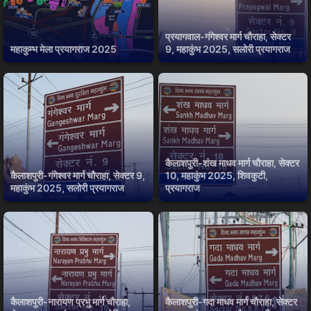
प्रयागवाल-गंगेश्वर मार्ग चौराहा, सेक्टर
महाकुम्भ मेला प्रयागराज 2025
9, महाकुंभ 2025, सलोरी प्रयागराज
कैलाशपुरी-शंख माधव मार्ग चौराहा, सेक्टर
कैलाशपुरी-गंगेश्वर मार्ग चौराहा, सेक्टर 9,
10, महाकुंभ 2025, शिवकुटी,
महाकुंभ 2025, सलोरी प्रयागराज
प्रयागराज
कैलाशपुरी-नारायण प्रभु मार्ग चौराहा,
कैलाशपुरी-गदा माधव मार्ग चौराहा, सेक्टर