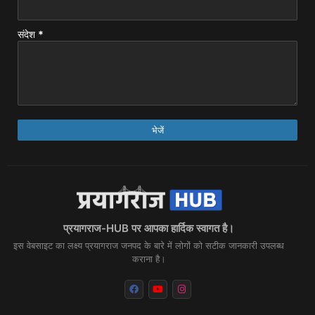
संदेश
*
प्रयागराज-HUB पर आपका हार्दिक स्वागत है।
इस वेबसाइट का लक्ष्य प्रयागराज जनपद के बारे में लोगों को सटीक जानकारी उपलब्ध
कराना है।