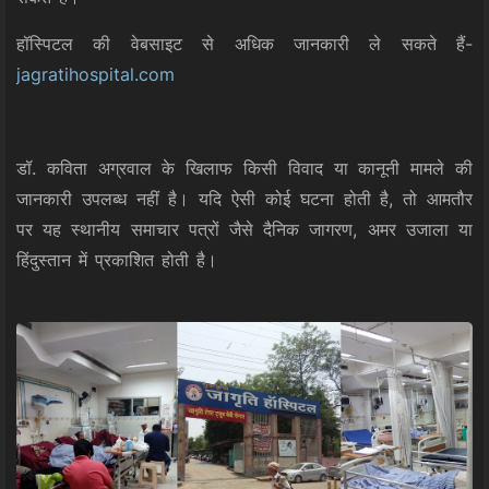
हॉस्पिटल की वेबसाइट से अधिक जानकारी ले सकते हैं-
jagratihospital.com
डॉ. कविता अग्रवाल के खिलाफ किसी विवाद या कानूनी मामले की
जानकारी उपलब्ध नहीं है। यदि ऐसी कोई घटना होती है, तो आमतौर
पर यह स्थानीय समाचार पत्रों जैसे दैनिक जागरण, अमर उजाला या
हिंदुस्तान में प्रकाशित होती है।