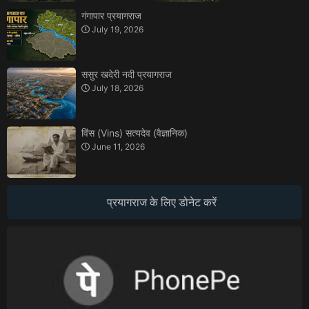
गंगापार प्रयागराज
July 19, 2026
ससुर खदेरी नदी प्रयागराज
July 18, 2026
विंस (Vins) सत्यदेव (वैज्ञानिक)
June 11, 2026
प्रयागराज के लिए डोनेट करें