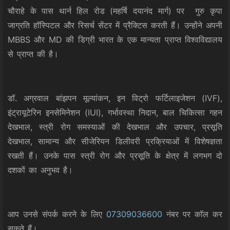
चौराहे के पास थार्न हिल रोड (महर्षि दयानंद मार्ग) पर गुरु कृपा
जाग्रति हॉस्पिटल और रिसर्च सेंटर में प्रैक्टिस करती हैं। उन्होंने अपनी
MBBS और MD की डिग्री भारत के एक मान्यता प्राप्त विश्वविद्यालय
से प्राप्त की है।
डॉ. अग्रवाल बांझपन मूल्यांकन, इन विट्रो फर्टिलाइजेशन (IVF),
इंट्रायूटेरिन इनसेमिनेशन (IUI), गर्भावस्था निदान, बाल चिकित्सा गहन
देखभाल, स्त्री रोग समस्याओं की देखभाल और उपचार, प्रसूति
देखभाल, सामान्य और सीजेरियन डिलीवरी प्रक्रियाओं में विशेषज्ञता
रखती हैं। उनके पास स्त्री रोग और प्रसूति के क्षेत्र में लगभग दो
दशकों का अनुभव है।
आप उनसे संपर्क करने के लिए
07309036600
नंबर पर कॉल कर
सकते हैं।