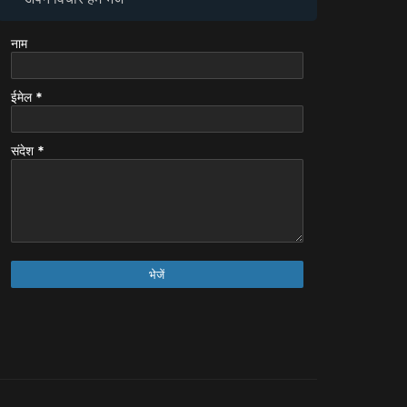
नाम
ईमेल
*
संदेश
*