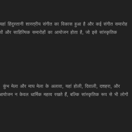
हां हिंदुस्तानी शास्त्रीय संगीत का विकास हुआ है और कई संगीत समारोह
यों और साहित्यिक समारोहों का आयोजन होता है, जो इसे सांस्कृतिक
ैं। कुंभ मेला और माघ मेला के अलावा, यहां होली, दिवाली, दशहरा, और
े आयोजन न केवल धार्मिक महत्व रखते हैं, बल्कि सांस्कृतिक रूप से भी लोगों