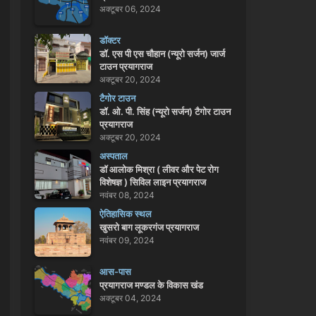
अक्टूबर 06, 2024
डॉक्टर
डॉ. एस पी एस चौहान (न्यूरो सर्जन) जार्ज
टाउन प्रयागराज
अक्टूबर 20, 2024
टैगोर टाउन
डॉ. ओ. पी. सिंह (न्यूरो सर्जन) टैगोर टाउन
प्रयागराज
अक्टूबर 20, 2024
अस्पताल
डॉ आलोक मिश्रा ( लीवर और पेट रोग
विशेषज्ञ ) सिविल लाइन प्रयागराज
नवंबर 08, 2024
ऐतिहासिक स्थल
खुसरो बाग लूकरगंज प्रयागराज
नवंबर 09, 2024
आस-पास
प्रयागराज मण्डल के विकास खंड
अक्टूबर 04, 2024