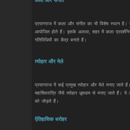
कला और संगीत
प्रयागराज में कला और संगीत का भी विशेष स्थान है। य
आयोजित होते हैं। इसके अलावा, शहर में कला प्रदर्शनि
गतिविधियों का केंद्र बनाते हैं।
त्योहार और मेले
प्रयागराज में कई प्रमुख त्योहार और मेले मनाए जाते ह
महाशिवरात्रि जैसे त्योहार धूमधाम से मनाए जाते हैं। य
को जोड़ते हैं।
ऐतिहासिक धरोहर