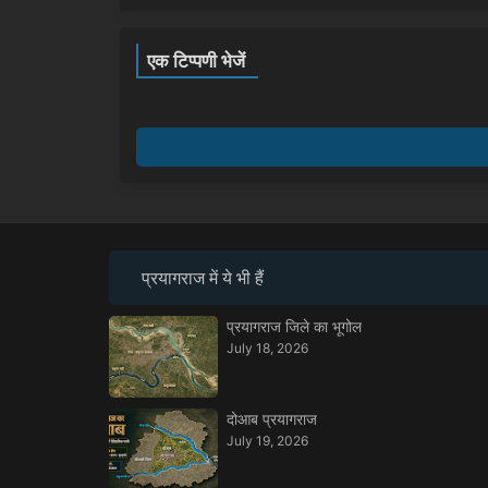
एक टिप्पणी भेजें
प्रयागराज में ये भी हैं
प्रयागराज जिले का भूगोल
July 18, 2026
दोआब प्रयागराज
July 19, 2026