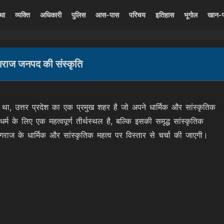
्था
व्यक्ति
अधिकारी
पुलिस
आस-पास
परिचय
इतिहास
भूगोल
खान-
गराज जनपद की संस्कृति
था, उत्तर प्रदेश का एक प्रमुख शहर है जो अपने धार्मिक और सांस्कृतिक
र्म के लिए एक महत्वपूर्ण तीर्थस्थल है, बल्कि इसकी समृद्ध सांस्कृतिक
गराज के धार्मिक और सांस्कृतिक महत्व पर विस्तार से चर्चा की जाएगी।