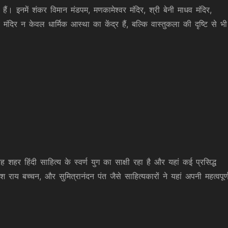
े हैं। इनमें शंकर विमान मंडपम, मणकामेश्वर मंदिर, श्री बेनी माधव मंदिर,
ंदिर न केवल धार्मिक आस्था का केंद्र हैं, बल्कि वास्तुकला की दृष्टि से भी
ह शहर हिंदी साहित्य के स्वर्ण युग का साक्षी रहा है और यहां कई प्रसिद्ध
वंश राय बच्चन, और सुमित्रानंदन पंत जैसे साहित्यकारों ने यहां अपनी महत्वपूर्