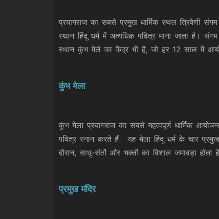
प्रयागराज का सबसे प्रमुख धार्मिक स्थल त्रिवेणी संगम
स्थान हिंदू धर्म में अत्यधिक पवित्र माना जाता है। संग
स्थान कुंभ मेले का केंद्र भी है, जो हर 12 साल में 
कुंभ मेला
कुंभ मेला प्रयागराज का सबसे महत्वपूर्ण धार्मिक आयो
पवित्र स्नान करते हैं। यह मेला हिंदू धर्म के चार प्रमु
दौरान, साधु-संतों और भक्तों का विशाल जमावड़ा होता
प्रमुख मंदिर