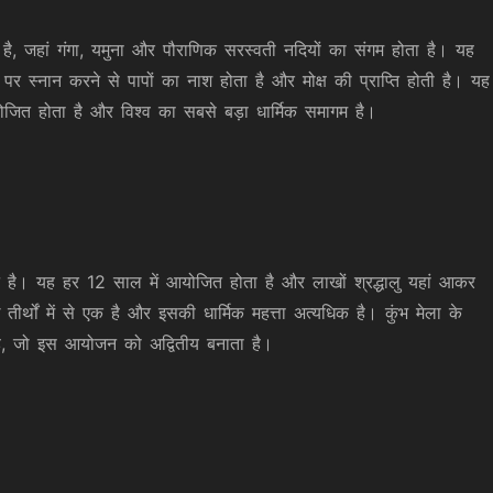
 है, जहां गंगा, यमुना और पौराणिक सरस्वती नदियों का संगम होता है। यह
म पर स्नान करने से पापों का नाश होता है और मोक्ष की प्राप्ति होती है। यह
आयोजित होता है और विश्व का सबसे बड़ा धार्मिक समागम है।
जन है। यह हर 12 साल में आयोजित होता है और लाखों श्रद्धालु यहां आकर
ख तीर्थों में से एक है और इसकी धार्मिक महत्ता अत्यधिक है। कुंभ मेला के
 है, जो इस आयोजन को अद्वितीय बनाता है।