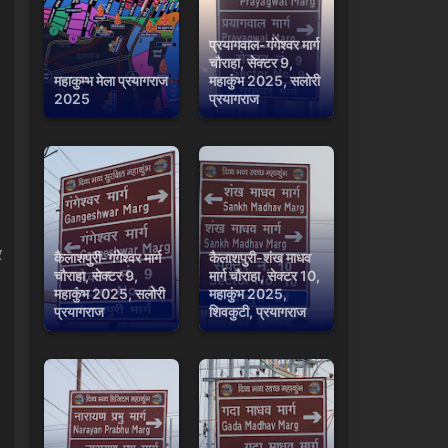
प्रयागवाल-गंगेश्वर मार्ग
चौराहा, सेक्टर 9,
महाकुम्भ मेला प्रयागराज
महाकुंभ 2025, सलोरी
2025
प्रयागराज
र
कैलाशपुरी-गंगेश्वर मार्ग
कैलाशपुरी-शंख माधव
चौराहा, सेक्टर 9,
मार्ग चौराहा, सेक्टर 10,
महाकुंभ 2025, सलोरी
महाकुंभ 2025,
प्रयागराज
शिवकुटी, प्रयागराज