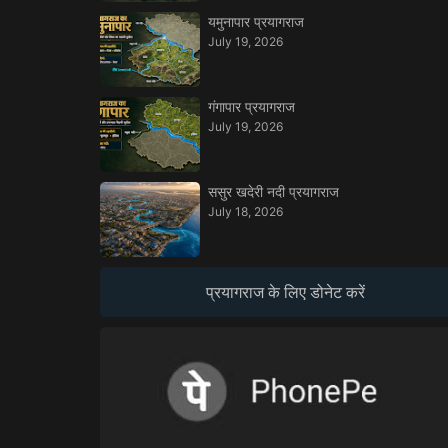
यमुनापार प्रयागराज
July 19, 2026
गंगापार प्रयागराज
July 19, 2026
ससुर खदेरी नदी प्रयागराज
July 18, 2026
प्रयागराज के लिए डोनेट करें