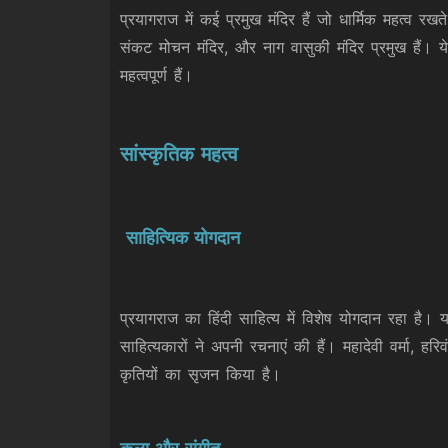
प्रयागराज में कई प्रमुख मंदिर हैं जो धार्मिक महत्व रखत
संकट मोचन मंदिर, और नाग वासुकी मंदिर प्रमुख हैं। ये म
महत्वपूर्ण हैं।
सांस्कृतिक महत्व
साहित्यिक योगदान
प्रयागराज का हिंदी साहित्य में विशेष योगदान रहा है। य
साहित्यकारों ने अपनी रचनाएं की हैं। महादेवी वर्मा, हरि
कृतियों का सृजन किया है।