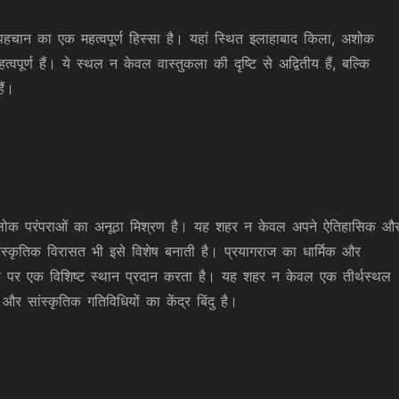
हचान का एक महत्वपूर्ण हिस्सा है। यहां स्थित इलाहाबाद किला, अशोक
पूर्ण हैं। ये स्थल न केवल वास्तुकला की दृष्टि से अद्वितीय हैं, बल्कि
हैं।
र लोक परंपराओं का अनूठा मिश्रण है। यह शहर न केवल अपने ऐतिहासिक औ
 सांस्कृतिक विरासत भी इसे विशेष बनाती है। प्रयागराज का धार्मिक और
स्तर पर एक विशिष्ट स्थान प्रदान करता है। यह शहर न केवल एक तीर्थस्थल
 और सांस्कृतिक गतिविधियों का केंद्र बिंदु है।