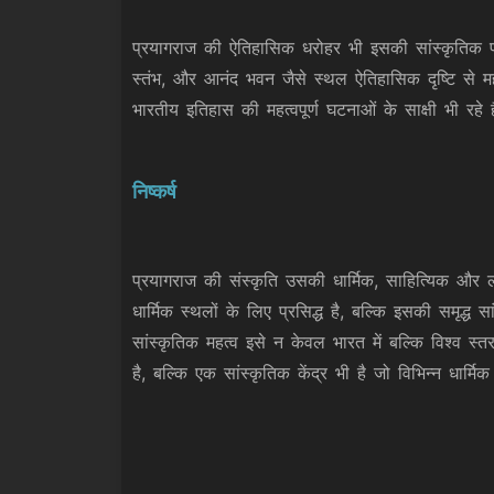
प्रयागराज की ऐतिहासिक धरोहर भी इसकी सांस्कृतिक प
स्तंभ, और आनंद भवन जैसे स्थल ऐतिहासिक दृष्टि से महत्व
भारतीय इतिहास की महत्वपूर्ण घटनाओं के साक्षी भी रहे 
निष्कर्ष
प्रयागराज की संस्कृति उसकी धार्मिक, साहित्यिक औ
धार्मिक स्थलों के लिए प्रसिद्ध है, बल्कि इसकी समृद्ध
सांस्कृतिक महत्व इसे न केवल भारत में बल्कि विश्व 
है, बल्कि एक सांस्कृतिक केंद्र भी है जो विभिन्न धार्मिक