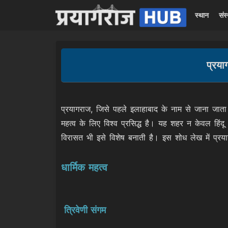
स्थान
संस
प्रया
प्रयागराज, जिसे पहले इलाहाबाद के नाम से जाना जाता 
महत्व के लिए विश्व प्रसिद्ध है। यह शहर न केवल हिंदू ध
विरासत भी इसे विशेष बनाती है। इस शोध लेख में प्रया
धार्मिक महत्व
त्रिवेणी संगम