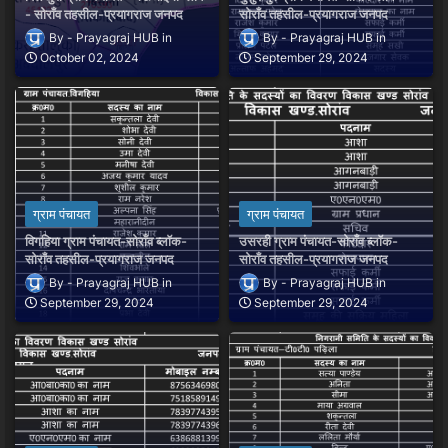
- सोराँव तहसील-प्रयागराज जनपद
सोराँव तहसील-प्रयागराज जनपद
Prayagraj HUB
Prayagraj HUB
October 02, 2024
September 29, 2024
ग्राम पंचायत
ग्राम पंचायत
विगहिया ग्राम पंचायत-सोराँव ब्लॉक-
उसरही ग्राम पंचायत-सोराँव ब्लॉक-
सोराँव तहसील-प्रयागराज जनपद
सोराँव तहसील-प्रयागराज जनपद
Prayagraj HUB
Prayagraj HUB
September 29, 2024
September 29, 2024