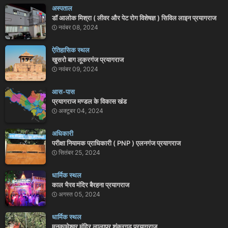
अस्पताल
डॉ आलोक मिश्रा ( लीवर और पेट रोग विशेषज्ञ ) सिविल लाइन प्रयागराज
नवंबर 08, 2024
ऐतिहासिक स्थल
खुसरो बाग लूकरगंज प्रयागराज
नवंबर 09, 2024
आस-पास
प्रयागराज मण्डल के विकास खंड
अक्टूबर 04, 2024
अधिकारी
परीक्षा नियामक प्राधिकारी ( PNP ) एलनगंज प्रयागराज
सितंबर 25, 2024
धार्मिक स्थल
काल भैरव मंदिर बैरहना प्रयागराज
अगस्त 05, 2024
धार्मिक स्थल
मनकामेश्वर मंदिर लालापुर शंकरगढ़ प्रयागराज