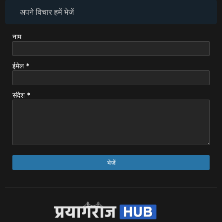
अपने विचार हमें भेजें
नाम
ईमेल
*
संदेश
*