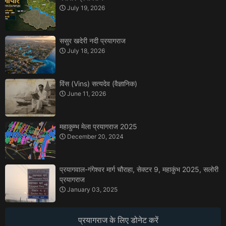
July 19, 2026
ससुर खदेरी नदी प्रयागराज
July 18, 2026
विंस (Vins) सत्यदेव (वैज्ञानिक)
June 11, 2026
महाकुम्भ मेला प्रयागराज 2025
December 20, 2024
प्रयागवाल-गंगेश्वर मार्ग चौराहा, सेक्टर 9, महाकुंभ 2025, सलोरी
प्रयागराज
January 03, 2025
प्रयागराज के लिए डोनेट करें