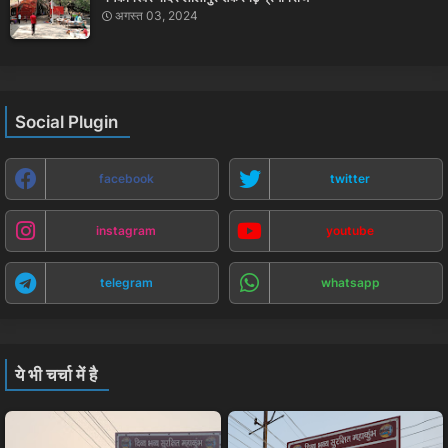
अगस्त 03, 2024
Social Plugin
facebook
twitter
instagram
youtube
telegram
whatsapp
ये भी चर्चा में है