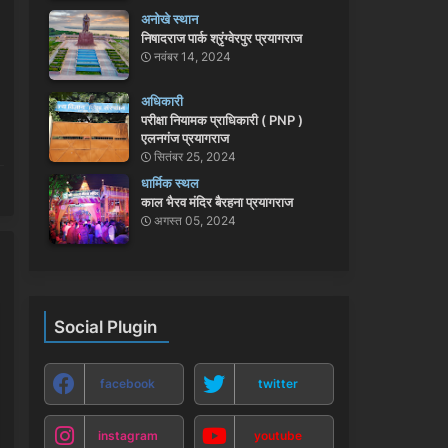
अनोखे स्थान
निषादराज पार्क श्रृंग्वेरपुर प्रयागराज
नवंबर 14, 2024
अधिकारी
परीक्षा नियामक प्राधिकारी ( PNP )
एलनगंज प्रयागराज
सितंबर 25, 2024
धार्मिक स्थल
काल भैरव मंदिर बैरहना प्रयागराज
अगस्त 05, 2024
Social Plugin
facebook
twitter
instagram
youtube