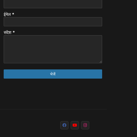
ईमेल
*
संदेश
*