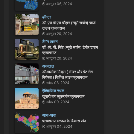
अक्टूबर 06, 2024
डॉक्टर
डॉ. एस पी एस चौहान (न्यूरो सर्जन) जार्ज
टाउन प्रयागराज
अक्टूबर 20, 2024
टैगोर टाउन
डॉ. ओ. पी. सिंह (न्यूरो सर्जन) टैगोर टाउन
प्रयागराज
अक्टूबर 20, 2024
अस्पताल
डॉ आलोक मिश्रा ( लीवर और पेट रोग
विशेषज्ञ ) सिविल लाइन प्रयागराज
नवंबर 08, 2024
ऐतिहासिक स्थल
खुसरो बाग लूकरगंज प्रयागराज
नवंबर 09, 2024
आस-पास
प्रयागराज मण्डल के विकास खंड
अक्टूबर 04, 2024