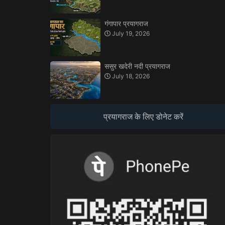
गंगापार प्रयागराज
July 19, 2026
ससुर खदेरी नदी प्रयागराज
July 18, 2026
प्रयागराज के लिए डोनेट करें