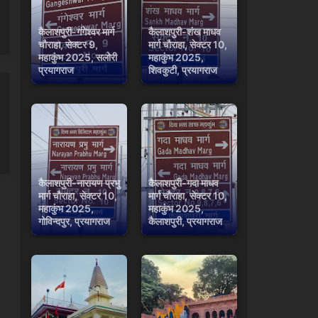
कैलाशपुरी-गंगेश्वर मार्ग
कैलाशपुरी-शंख माधव
चौराहा, सेक्टर 9,
मार्ग चौराहा, सेक्टर 10,
महाकुंभ 2025, सलोरी
महाकुंभ 2025,
प्रयागराज
शिवकुटी, प्रयागराज
कैलाशपुरी-नारायण प्रभु
कैलाशपुरी-गदा माधव
मार्ग चौराहा, सेक्टर 10,
मार्ग चौराहा, सेक्टर 10,
महाकुंभ 2025,
महाकुंभ 2025,
गोविन्दपुर, प्रयागराज
कैलाशपुरी, प्रयागराज