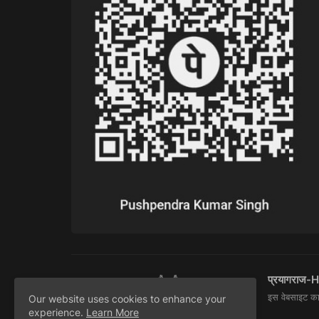
प्रयागराज-H
इस वेबसाइट का 
Our website uses cookies to enhance your
experience.
Learn More