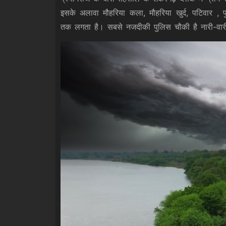
इसके अलावा मौहरिया कला, मौहरिया खुर्द, पटिवार , फ
तक लगता है। सबसे नजदीकी पुलिस चौकी है नारी-वारी। व