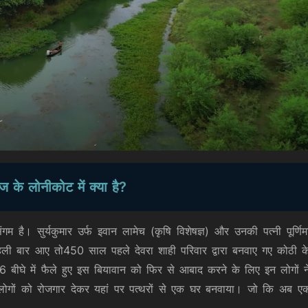
ज के लोनीकोट में क्या है?
 है। सुर्यकुमार उर्फ इवान लामेच (कृषि विशेषज्ञ) और उनकी पत्नी पूर्णिम
 पहली बार आए तो450 साल पहले देवरा शाही परिवार द्वारा बनवाए गए कोठी क
 बीघे में फैले हुए इस बियावान को फिर से आबाद करने के लिए इन लोगों न
लोगों को रोजगार देकर यहां पर पत्थरों से एक घर बनवाया। जो कि अब ए