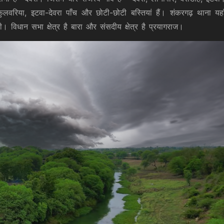
ुलवरिया, इटवा-देवरा पाँच और छोटी-छोटी बस्तियां हैं। शंकरगढ़ थाना यहा
िधान सभा क्षेत्र है बारा और संसदीय क्षेत्र है प्रयागराज।