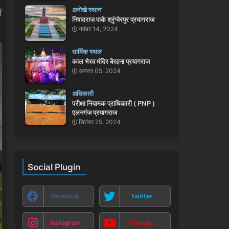
अनोखे स्थान
ँ
निषादराज पार्क श्रृंग्वेरपुर प्रयागराज
नवंबर 14, 2024
धार्मिक स्थल
काल भैरव मंदिर बैरहना प्रयागराज
अगस्त 05, 2024
अधिकारी
परीक्षा नियामक प्राधिकारी ( PNP )
एलनगंज प्रयागराज
सितंबर 25, 2024
Social Plugin
facebook
twitter
instagram
youtube