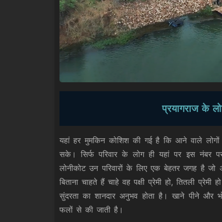
प्रयागराज के ल
यहां हर मुमकिन कोशिश की गई है कि आने वाले लोगों 
सके। सिर्फ परिवार के लोग ही यहां पर इस नंबर
लोनीकोट उन परिवारों के लिए एक बेहतर जगह है जो अपने 
बिताना चाहते हैं चाहे वह पक्षी प्रेमी हो, तितली प्रे
सुंदरता का शानदार अनुभव होता है। खाने पीने और भो
फलों से की जाती है।