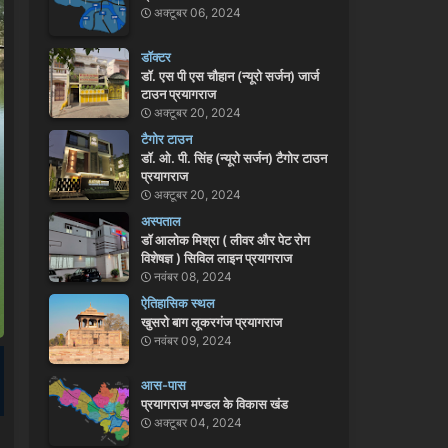
अक्टूबर 06, 2024
डॉक्टर
डॉ. एस पी एस चौहान (न्यूरो सर्जन) जार्ज
टाउन प्रयागराज
अक्टूबर 20, 2024
टैगोर टाउन
डॉ. ओ. पी. सिंह (न्यूरो सर्जन) टैगोर टाउन
प्रयागराज
अक्टूबर 20, 2024
अस्पताल
डॉ आलोक मिश्रा ( लीवर और पेट रोग
विशेषज्ञ ) सिविल लाइन प्रयागराज
नवंबर 08, 2024
ऐतिहासिक स्थल
खुसरो बाग लूकरगंज प्रयागराज
नवंबर 09, 2024
आस-पास
प्रयागराज मण्डल के विकास खंड
अक्टूबर 04, 2024
।