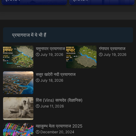
प्रयागराज में ये भी हैं
यमुनापार प्रयागराज
गंगापार प्रयागराज
July 19, 2026
July 19, 2026
ससुर खदेरी नदी प्रयागराज
July 18, 2026
विंस (Vins) सत्यदेव (वैज्ञानिक)
June 11, 2026
महाकुम्भ मेला प्रयागराज 2025
December 20, 2024