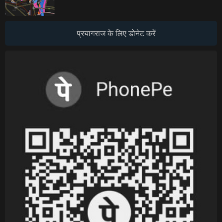
प्रयागराज के लिए डोनेट करें