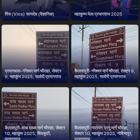
विंस (Vins) सत्यदेव (वैज्ञानिक)
महाकुम्भ मेला प्रयागराज 2025
प्रयागवाल-गंगेश्वर मार्ग चौराहा, सेक्टर
कैलाशपुरी-गंगेश्वर मार्ग चौराहा, सेक्टर 9,
9, महाकुंभ 2025, सलोरी प्रयागराज
महाकुंभ 2025, सलोरी प्रयागराज
कैलाशपुरी-शंख माधव मार्ग चौराहा, सेक्टर
कैलाशपुरी-नारायण प्रभु मार्ग चौराहा,
10, महाकुंभ 2025, शिवकुटी,
सेक्टर 10, महाकुंभ 2025, गोविन्दपुर,
प्रयागराज
प्रयागराज