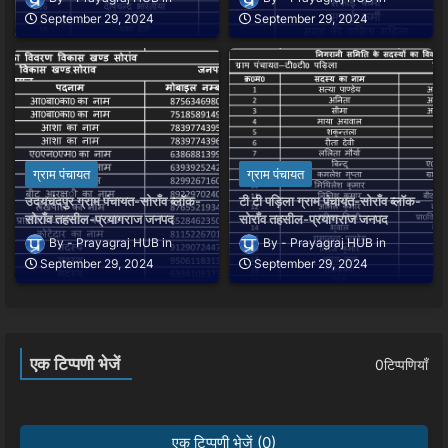
September 29, 2024
September 29, 2024
ग्राम पंचायत
ग्राम पंचायत
उदयचंदपुर ग्राम पंचायत-सोराँव ब्लॉक-
टी टी पड़िला ग्राम पंचायत-सोराँव ब्लॉक-
सोराँव तहसील-प्रयागराज जनपद
सोराँव तहसील-प्रयागराज जनपद
Prayagraj HUB
Prayagraj HUB
September 29, 2024
September 29, 2024
एक टिप्पणी भेजें
0टिप्पणियाँ
एक टिप्पणी भेजें (0)