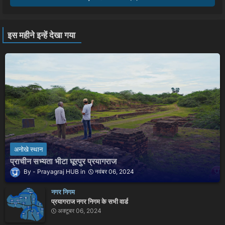
इस महीने इन्हें देखा गया
अनोखे स्थान
प्राचीन सभ्यता भीटा घूरपुर प्रयागराज
Prayagraj HUB
नवंबर 06, 2024
नगर निगम
प्रयागराज नगर निगम के सभी वार्ड
अक्टूबर 06, 2024