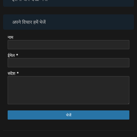
अपने विचार हमें भेजें
नाम
ईमेल
*
संदेश
*