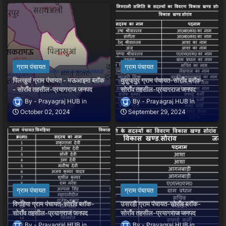
ग्राम पंचायत
ग्राम पंचायत
पिलखुवां ग्राम पंचायत - मऊआइमा ब्लॉक
युसुफपुर ग्राम पंचायत-सोराँव ब्लॉक-
- सोराँव तहसील-प्रयागराज जनपद
सोराँव तहसील-प्रयागराज जनपद
Prayagraj HUB
Prayagraj HUB
October 02, 2024
September 29, 2024
ग्राम पंचायत
ग्राम पंचायत
विगहिया ग्राम पंचायत-सोराँव ब्लॉक-
उसरही ग्राम पंचायत-सोराँव ब्लॉक-
सोराँव तहसील-प्रयागराज जनपद
सोराँव तहसील-प्रयागराज जनपद
Prayagraj HUB
Prayagraj HUB