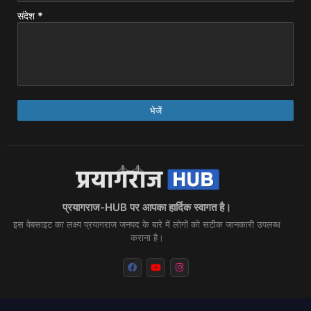
संदेश
*
प्रयागराज-HUB पर आपका हार्दिक स्वागत है।
इस वेबसाइट का लक्ष्य प्रयागराज जनपद के बारे में लोगों को सटीक जानकारी उपलब्ध
कराना है।