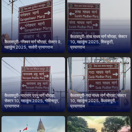
कैलाशपुरी-शंख माधव मार्ग चौराहा, सेक्टर
कैलाशपुरी-गंगेश्वर मार्ग चौराहा, सेक्टर 9,
10, महाकुंभ 2025, शिवकुटी,
महाकुंभ 2025, सलोरी प्रयागराज
प्रयागराज
कैलाशपुरी-नारायण प्रभु मार्ग चौराहा,
कैलाशपुरी-गदा माधव मार्ग चौराहा, सेक्टर
सेक्टर 10, महाकुंभ 2025, गोविन्दपुर,
10, महाकुंभ 2025, कैलाशपुरी,
प्रयागराज
प्रयागराज