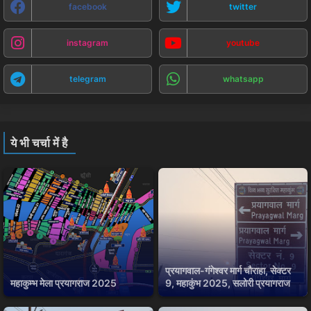
facebook
twitter
instagram
youtube
telegram
whatsapp
ये भी चर्चा में है
प्रयागवाल-गंगेश्वर मार्ग चौराहा, सेक्टर
महाकुम्भ मेला प्रयागराज 2025
9, महाकुंभ 2025, सलोरी प्रयागराज