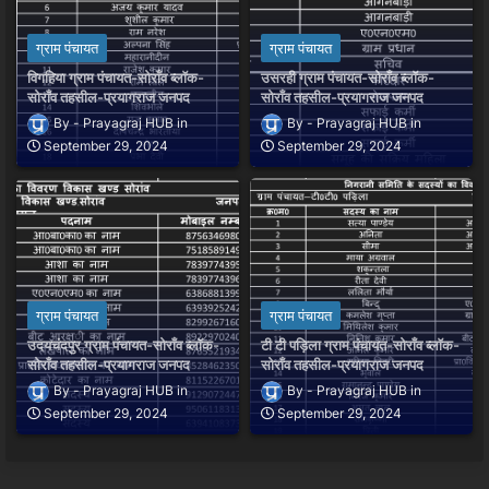
ग्राम पंचायत
ग्राम पंचायत
विगहिया ग्राम पंचायत-सोराँव ब्लॉक-
उसरही ग्राम पंचायत-सोराँव ब्लॉक-
सोराँव तहसील-प्रयागराज जनपद
सोराँव तहसील-प्रयागराज जनपद
Prayagraj HUB
Prayagraj HUB
September 29, 2024
September 29, 2024
ग्राम पंचायत
ग्राम पंचायत
उदयचंदपुर ग्राम पंचायत-सोराँव ब्लॉक-
टी टी पड़िला ग्राम पंचायत-सोराँव ब्लॉक-
सोराँव तहसील-प्रयागराज जनपद
सोराँव तहसील-प्रयागराज जनपद
Prayagraj HUB
Prayagraj HUB
September 29, 2024
September 29, 2024