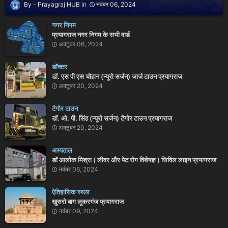
Prayagraj HUB
नवंबर 06, 2024
नगर निगम
प्रयागराज नगर निगम के सभी वार्ड
अक्टूबर 06, 2024
डॉक्टर
डॉ. एस पी एस चौहान (न्यूरो सर्जन) जार्ज टाउन प्रयागराज
अक्टूबर 20, 2024
टैगोर टाउन
डॉ. ओ. पी. सिंह (न्यूरो सर्जन) टैगोर टाउन प्रयागराज
अक्टूबर 20, 2024
अस्पताल
डॉ आलोक मिश्रा ( लीवर और पेट रोग विशेषज्ञ ) सिविल लाइन प्रयागराज
नवंबर 08, 2024
ऐतिहासिक स्थल
खुसरो बाग लूकरगंज प्रयागराज
नवंबर 09, 2024