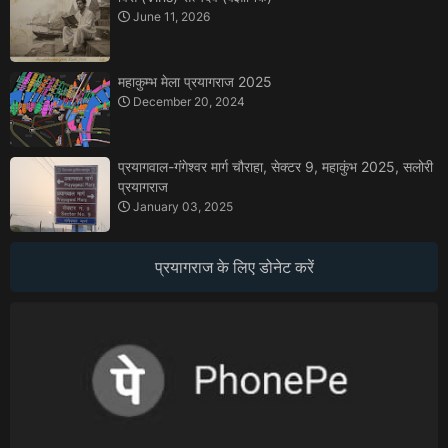
June 11, 2026
महाकुम्भ मेला प्रयागराज 2025
December 20, 2024
प्रयागवाल-गंगेश्वर मार्ग चौराहा, सेक्टर 9, महाकुंभ 2025, सलोरी
प्रयागराज
January 03, 2025
प्रयागराज के लिए डोनेट करें