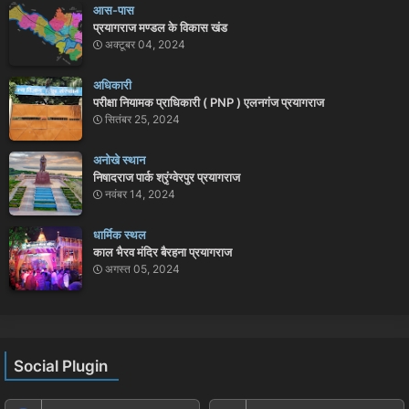
आस-पास
प्रयागराज मण्डल के विकास खंड
अक्टूबर 04, 2024
अधिकारी
परीक्षा नियामक प्राधिकारी ( PNP ) एलनगंज प्रयागराज
सितंबर 25, 2024
अनोखे स्थान
निषादराज पार्क श्रृंग्वेरपुर प्रयागराज
नवंबर 14, 2024
धार्मिक स्थल
काल भैरव मंदिर बैरहना प्रयागराज
अगस्त 05, 2024
Social Plugin