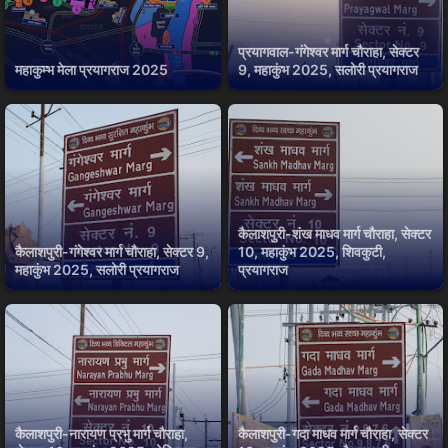
प्रयागवाल-गंगेश्वर मार्ग चौराहा, सेक्टर
महाकुम्भ मेला प्रयागराज 2025
9, महाकुंभ 2025, सलोरी प्रयागराज
कैलाशपुरी-शंख माधव मार्ग चौराहा, सेक्टर
कैलाशपुरी-गंगेश्वर मार्ग चौराहा, सेक्टर 9,
10, महाकुंभ 2025, शिवकुटी,
महाकुंभ 2025, सलोरी प्रयागराज
प्रयागराज
कैलाशपुरी-नारायण प्रभु मार्ग चौराहा,
कैलाशपुरी-गदा माधव मार्ग चौराहा, सेक्टर