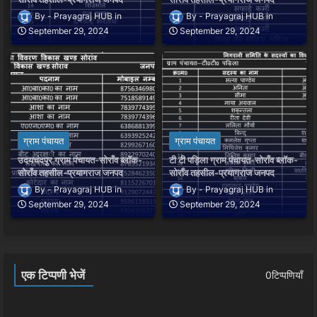
Prayagraj HUB
Prayagraj HUB
September 29, 2024
September 29, 2024
ग्राम पंचायत
ग्राम पंचायत
उदयचंदपुर ग्राम पंचायत-सोराँव ब्लॉक-
टी टी पड़िला ग्राम पंचायत-सोराँव ब्लॉक-
सोराँव तहसील-प्रयागराज जनपद
सोराँव तहसील-प्रयागराज जनपद
Prayagraj HUB
Prayagraj HUB
September 29, 2024
September 29, 2024
एक टिप्पणी भेजें
0टिप्पणियाँ