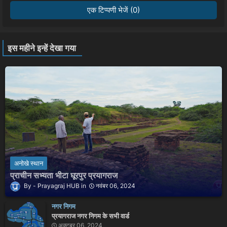
एक टिप्पणी भेजें (0)
इस महीने इन्हें देखा गया
अनोखे स्थान
प्राचीन सभ्यता भीटा घूरपुर प्रयागराज
Prayagraj HUB
नवंबर 06, 2024
नगर निगम
प्रयागराज नगर निगम के सभी वार्ड
अक्टूबर 06, 2024