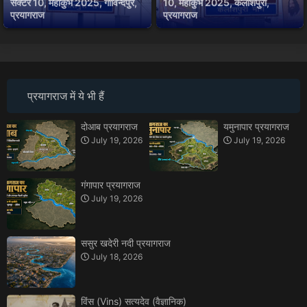
सेक्टर 10, महाकुंभ 2025, गोविन्दपुर,
10, महाकुंभ 2025, कैलाशपुरी,
प्रयागराज
प्रयागराज
प्रयागराज में ये भी हैं
दोआब प्रयागराज
यमुनापार प्रयागराज
July 19, 2026
July 19, 2026
गंगापार प्रयागराज
July 19, 2026
ससुर खदेरी नदी प्रयागराज
July 18, 2026
विंस (Vins) सत्यदेव (वैज्ञानिक)