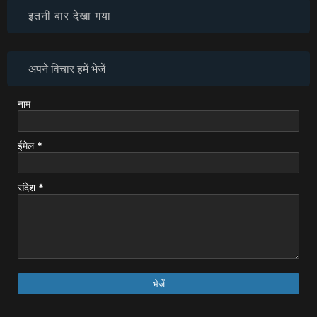
इतनी बार देखा गया
अपने विचार हमें भेजें
नाम
ईमेल
*
संदेश
*