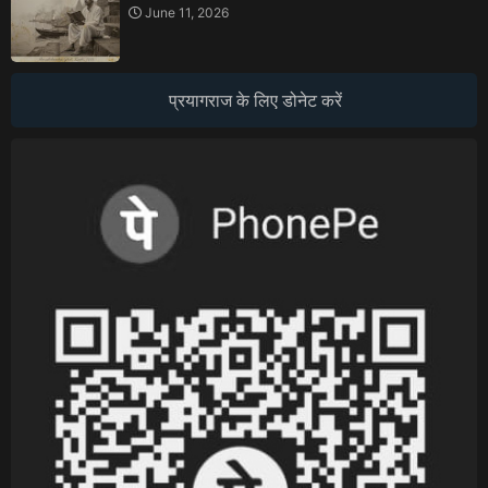
June 11, 2026
प्रयागराज के लिए डोनेट करें